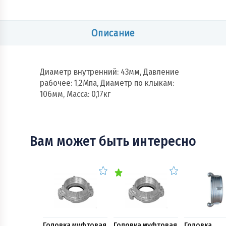
Описание
Диаметр внутренний: 43мм, Давление
рабочее: 1,2Мпа, Диаметр по клыкам:
106мм, Масса: 0,17кг
Вам может быть интересно
Головка муфтовая
Головка муфтовая
Головка