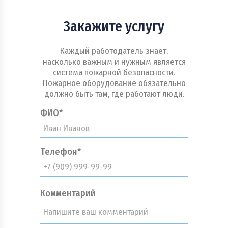
Закажите услугу
Каждый работодатель знает,
насколько важным и нужным является
система пожарной безопасности.
Пожарное оборудование обязательно
должно быть там, где работают люди.
ФИО*
Телефон*
Комментарий