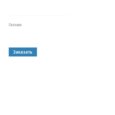
Галоши
Заказать