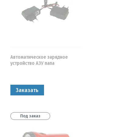
Автоматическое зарядное
устройство АЗУ папа
Заказать
Под заказ