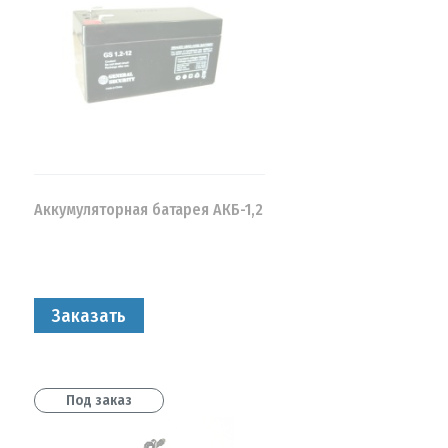
Аккумуляторная батарея АКБ-1,2
Заказать
Под заказ