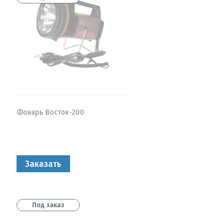
Фонарь Восток-200
Заказать
Под заказ