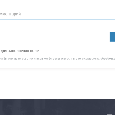
 для заполнения поле
му Вы соглашаетесь с
политикой конфиденциальности
и даете согласие на обработку