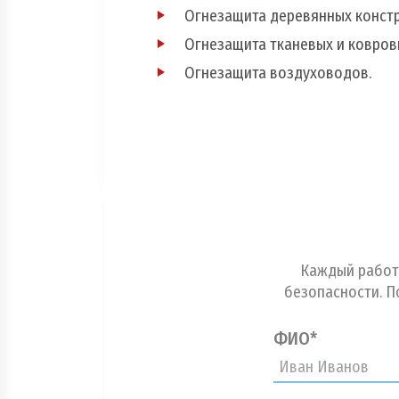
Огнезащита деревянных констр
Огнезащита тканевых и ковров
Огнезащита воздуховодов.
Каждый работ
безопасности. П
ФИО*