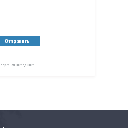
 персональных данных.