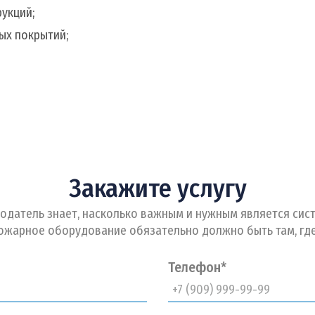
укций;
ых покрытий;
Закажите услугу
одатель знает, насколько важным и нужным является сис
ожарное оборудование обязательно должно быть там, гд
Телефон*