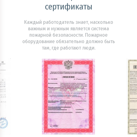
сертификаты
Каждый работодатель знает, насколько
важным и нужным является система
пожарной безопасности. Пожарное
оборудование обязательно должно быть
там, где работают люди.