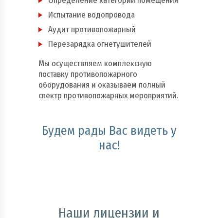
Определение категории помещения
Испытание водопровода
Аудит противопожарный
Перезарядка огнетушителей
Мы осуществляем комплексную
поставку противопожарного
оборудования и оказываем полный
спектр противопожарных мероприятий.
Будем рады Вас видеть у
нас!
Наши лицензии и