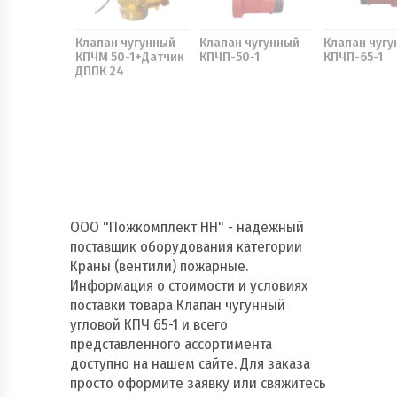
Клапан чугунный
Клапан чугунный
Клапан чугу
КПЧМ 50-1+Датчик
КПЧП-50-1
КПЧП-65-1
ДППК 24
ООО "Пожкомплект НН" - надежный
поставщик оборудования категории
Краны (вентили) пожарные.
Информация о стоимости и условиях
поставки товара Клапан чугунный
угловой КПЧ 65-1 и всего
представленного ассортимента
доступно на нашем сайте. Для заказа
просто оформите заявку или свяжитесь