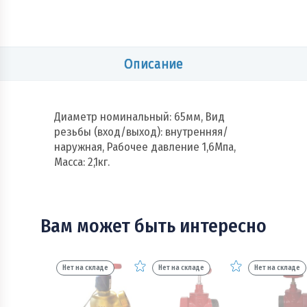
Описание
Диаметр номинальный: 65мм, Вид
резьбы (вход/выход): внутренняя/
наружная, Рабочее давление 1,6Мпа,
Масса: 2,1кг.
Вам может быть интересно
Нет на складе
Нет на складе
Нет на складе