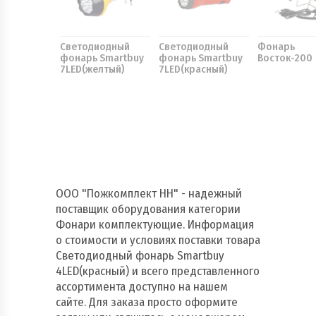
Светодиодный
Светодиодный
Фонарь
фонарь Smartbuy
фонарь Smartbuy
Восток-200
7LED(желтый)
7LED(красный)
ООО "Пожкомплект НН" - надежный
поставщик оборудования категории
Фонари комплектующие. Информация
о стоимости и условиях поставки товара
Светодиодный фонарь Smartbuy
4LED(красный) и всего представленного
ассортимента доступно на нашем
сайте. Для заказа просто оформите