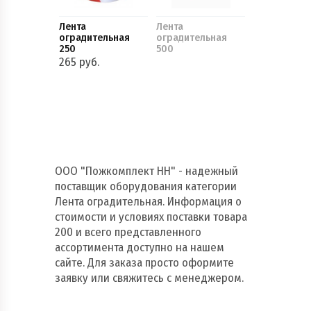
Лента
Лента
оградительная
оградительная
250
500
265 руб.
ООО "Пожкомплект НН" - надежный
поставщик оборудования категории
Лента оградительная. Информация о
стоимости и условиях поставки товара
200 и всего представленного
ассортимента доступно на нашем
сайте. Для заказа просто оформите
заявку или свяжитесь с менеджером.