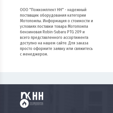
ООО "Пожкомплект НН" - надежный
поставщик оборудования категории
Мотопомпы. Информация о стоимости и
условиях поставки товара Мотопомпа
бензиновая Robin-Subaru PTG 209 и
всего представленного ассортимента
доступно на нашем сайте. Для заказа
просто оформите заявку или свяжитесь
с менеджером.