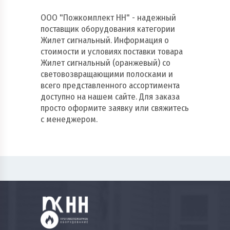
ООО "Пожкомплект НН" - надежный
поставщик оборудования категории
Жилет сигнальный. Информация о
стоимости и условиях поставки товара
Жилет сигнальный (оранжевый) со
световозвращающими полосками и
всего представленного ассортимента
доступно на нашем сайте. Для заказа
просто оформите заявку или свяжитесь
с менеджером.