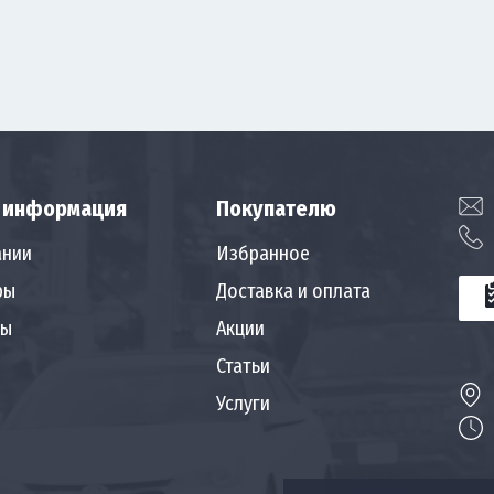
 информация
Покупателю
ании
Избранное
ры
Доставка и оплата
ты
Акции
Статьи
Услуги