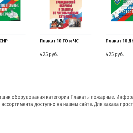
АСНР
Плакат 10 ГО и ЧС
Плакат 10 Д
425 руб.
425 руб.
щик оборудования категории Плакаты пожарные. Информ
 ассортимента доступно на нашем сайте. Для заказа прос