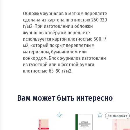
Обложка журналов в мягком переплете
сделана из картона плотностью 250-320
г/м2. При изготовлении обложки
журналов в твёрдом переплете
используется картон плотностью 500 г/
м2, который покрыт переплетным
материалом, бумвинилом или
конкордом. Блок журналов изготовлен
из газетной или офсетной бумаги
плотностью 65-80 г/м2.
Вам может быть интересно
Нет на складе