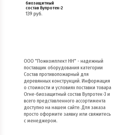
биозащитный
состав Вупротек-2
139 руб.
ООО "Пожкомплект НН" - надежный
поставщик оборудования категории
Состав противопожарный для
деревянных конструкций. Информация
о стоимости и условиях поставки товара
Огне-биозащитный состав Вупротек-3 и
всего представленного ассортимента
доступно на нашем сайте. Для заказа
просто оформите заявку или свяжитесь
с менеджером.