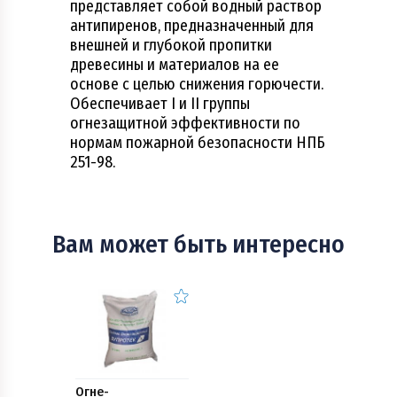
представляет собой водный раствор
антипиренов, предназначенный для
внешней и глубокой пропитки
древесины и материалов на ее
основе с целью снижения горючести.
Обеспечивает I и II группы
огнезащитной эффективности по
нормам пожарной безопасности НПБ
251-98.
Вам может быть интересно
Огне-