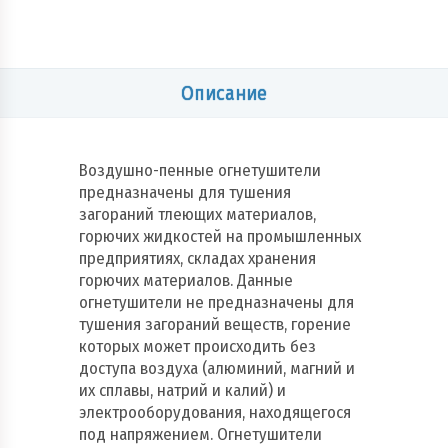
Описание
Воздушно-пенные огнетушители
предназначены для тушения
загораний тлеющих материалов,
горючих жидкостей на промышленных
предприятиях, складах хранения
горючих материалов. Данные
огнетушители не предназначены для
тушения загораний веществ, горение
которых может происходить без
доступа воздуха (алюминий, магний и
их сплавы, натрий и калий) и
электрооборудования, находящегося
под напряжением. Огнетушители