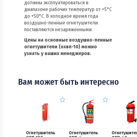
должны эксплуатироваться в
диапазоне рабочих температур от +5°С
до +50°С. В холодное время года
воздушно-пенные огнетушители
поставляются незаряженными.
Цены на основные воздушно-пенные
огнетушители (охвп-10) можно
узнать у наших менеджеров.
Вам может быть интересно
Огнетушитель
Огнетушитель
Огнетушите