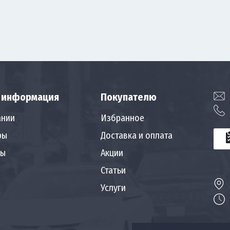
 информация
Покупателю
ании
Избранное
ры
Доставка и оплата
ты
Акции
Статьи
Услуги