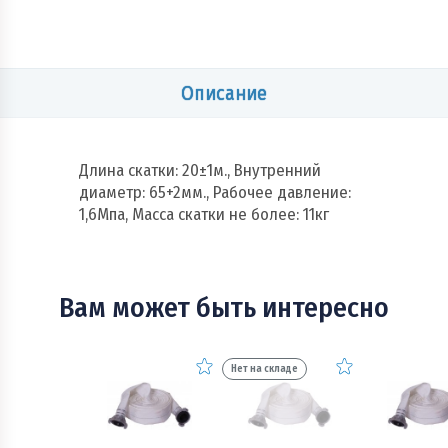
Описание
Длина скатки: 20±1м., Внутренний
диаметр: 65+2мм., Рабочее давление:
1,6Мпа, Масса скатки не более: 11кг
Вам может быть интересно
Нет на складе