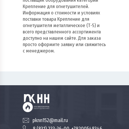
поставщик оборудования категории
Крепление для огнетушителей.
Информация о стоимости и условиях
поставки товара Крепление для
огнетушителя металлическое (Т-5) и
всего представленного ассортимента
доступно на нашем сайте. Для заказа
просто оформите заявку или свяжитесь
с менеджером.
pknn152@mail.ru
8 (831) 233-36-00, +79200548346