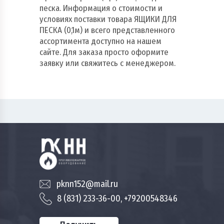
песка. Информация о стоимости и
условиях поставки товара ЯЩИКИ ДЛЯ
ПЕСКА (0,1м) и всего представленного
ассортимента доступно на нашем
сайте. Для заказа просто оформите
заявку или свяжитесь с менеджером.
pknn152@mail.ru
8 (831) 233-36-00, +79200548346