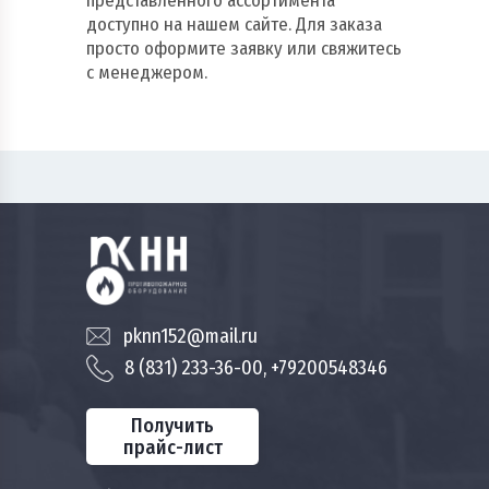
представленного ассортимента
доступно на нашем сайте. Для заказа
просто оформите заявку или свяжитесь
с менеджером.
pknn152@mail.ru
8 (831) 233-36-00, +79200548346
Получить
прайс-лист