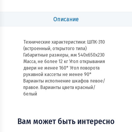
Описание
Технические характеристики: ШПК-310
(встроенный, открытого типа)
Габаритные размеры, мм 540x650x230
Масса, не более 12 кг Угол открывания
двери не менее 160° Угол поворота
рукавной кассеты не менее 90°
Варианты исполнение шкафов левое/
правое. Варианты цвета красный/
белый
Вам может быть интересно