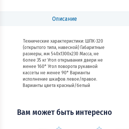
Описание
Технические характеристики: ШПК-320
(открытого типа, навесной) Габаритные
размеры, мм 540x1300x230 Масса, не
более 35 кг Угол открывания двери не
менее 160° Угол поворота рукавной
кассеты не менее 90° Варианты
исполнение шкафов левое/правое.
Варианты цвета красный/белый
Вам может быть интересно