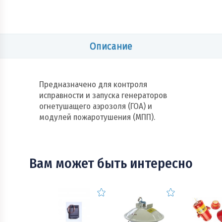
Описание
Предназначено для контроля
исправности и запуска генераторов
огнетушащего аэрозоля (ГОА) и
модулей пожаротушения (МПП).
Вам может быть интересно