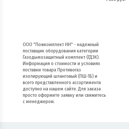
ООО "Пожкомплект НН" - надежный
поставщик оборудования категории
Газодымозащитный комплект (ГДЗК).
Информация о стоимости и условиях
поставки товара Противогаз
изолирующий шланговый (ПШ-1Б) и
всего представленного ассортимента
доступно на нашем сайте. Для заказа
просто оформите заявку или свяжитесь
с менеджером.