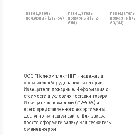
Извещатель
Извещатель
Извещатель
пожарный (212-54)
пожарный (212-
пожарный (
63М)
69/3М)
ООО "Пожкомплект НН" - надежный
поставщик оборудования категории
Извещатели пожарные. Информация о
стоимости и условиях поставки товара
Извещатель пожарный (212-50М) и
всего представленного ассортимента
доступно на нашем сайте. Для заказа
просто оформите заявку или свяжитесь
с менеджером.