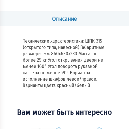
Описание
Технические характеристики: ШПК-315
(открытого типа, навесной) Габаритные
размеры, мм 840x650x230 Масса, не
более 25 кг Угол открывания двери не
менее 160° Угол поворота рукавной
кассеты не менее 90° Варианты
исполнение шкафов левое/правое.
Варианты цвета красный/белый
Вам может быть интересно