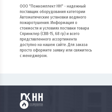
ООО "Пожкомплект НН" - надежный
поставщик оборудования категории
Автоматические установки водяного
пожаротушения. Информация о
стоимости и условиях поставки товара
Спринклер (СВВ-15, 68 гр) и всего
представленного ассортимента
доступно на нашем сайте. Для заказа
просто оформите заявку или свяжитесь
с менеджером.