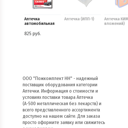
Аптечка
Аптечка (ИПП-1)
Аптечка КИМ
автомобильная
вложений)
825 руб.
ООО "Пожкомплект НН" - надежный
поставщик оборудования категории
Аптечки. Информация о стоимости и
условиях поставки товара Аптечка
(А-500 металлическая без лекарств) и
всего представленного ассортимента
доступно на нашем сайте. Для заказа
просто оформите заявку или свяжитесь